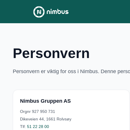
Personvern
Personvern er viktig for oss i Nimbus. Denne perso
Nimbus Gruppen AS
Orgnr
927 950 731
Dikeveien 44, 1661 Rolvsøy
Tlf:
51 22 28 00