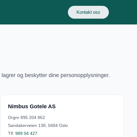
Kontakt oss
, lagrer og beskytter dine personopplysninger.
Nimbus Gotele AS
Orgnr
895 204 862
Sandakerveien 138, 0484 Oslo
Tlf:
989 04 427