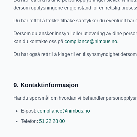
dersom opplysningene er gjenstand for en rettslig proses
Du har rett til å trekke tilbake samtykker du eventuelt har 
Dersom du ønsker innsyn i eller utlevering av dine perso
kan du kontakte oss på
compliance@nimbus.no
.
Du har også rett til å klage til en tilsynsmyndighet dersom 
9
.
Kontaktinformasjon
Har du spørsmål om hvordan vi behandler personopplysning
E-post:
compliance@nimbus.no
Telefon:
51 22 28 00