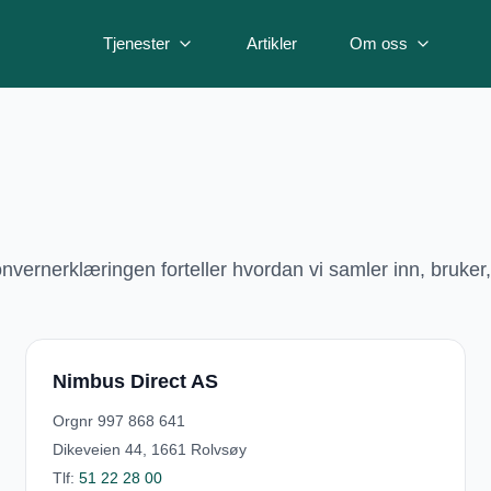
Tjenester
Artikler
Om oss
nvernerklæringen forteller hvordan vi samler inn, bruker
Nimbus Direct AS
Orgnr
997 868 641
Dikeveien 44, 1661 Rolvsøy
Tlf:
51 22 28 00