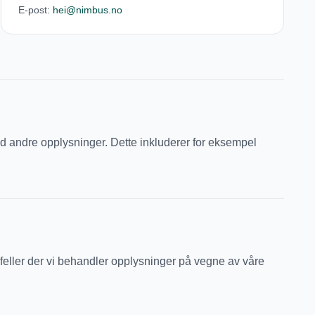
E-post:
hei@nimbus.no
d andre opplysninger. Dette inkluderer for eksempel
feller der vi behandler opplysninger på vegne av våre