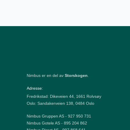
Nimbus er en del av
Storskogen
.
Adresse:
Fredrikstad: Dikeveien 44, 1661 Rolvsøy
Oslo: Sandakerveien 138, 0484 Oslo
Nimbus Gruppen AS - 927 950 731
Nimbus Gotele AS - 895 204 862